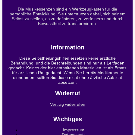
Die Musikessenzen sind ein Werkzeugkasten für die
persönliche Entwicklung. Sie unterstützen dabei, sich seinem
Selbst zu stellen, es zu definieren, zu verfeinern und durch
Bewusstheit zu transformieren.
Information
Diese Selbstheilungshilfen ersetzen keine ärztliche
Behandlung, und die Beschreibungen sind nur als Leitfaden
gedacht. Keines der hier enthaltenen Materialien ist als Ersatz
für ärztlichen Rat gedacht. Wenn Sie bereits Medikamente
einnehmen, sollten Sie diese nicht ohne ärztliche Aufsicht
absetzen.
Widerruf
Vertrag widerrufen
Wichtiges
Impressum
Datenschutz