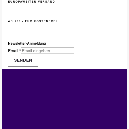
EUROPAWEITER VERSAND
AB 200,- EUR KOSTENFREI
Newsletter-Anmeldung
Email
*
SENDEN