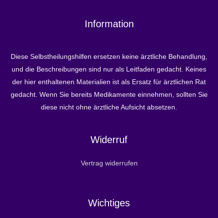
Information
Diese Selbstheilungshilfen ersetzen keine ärztliche Behandlung,
und die Beschreibungen sind nur als Leitfaden gedacht. Keines
der hier enthaltenen Materialien ist als Ersatz für ärztlichen Rat
gedacht. Wenn Sie bereits Medikamente einnehmen, sollten Sie
diese nicht ohne ärztliche Aufsicht absetzen.
Widerruf
Vertrag widerrufen
Wichtiges