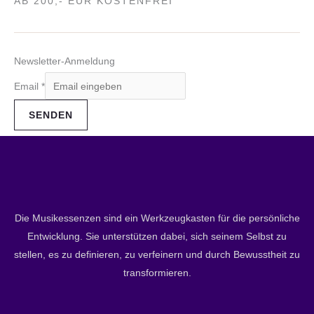
AB 200,- EUR KOSTENFREI
Newsletter-Anmeldung
Email
*
SENDEN
Die Musikessenzen sind ein Werkzeugkasten für die persönliche
Entwicklung. Sie unterstützen dabei, sich seinem Selbst zu
stellen, es zu definieren, zu verfeinern und durch Bewusstheit zu
transformieren.