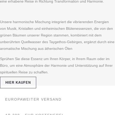
eine erhabene Reise in Richtung Transformation und Harmonie.
Unsere harmonische Mischung integriert die vibrierenden Energien
von Musik, Kristallen und einheimischen Blütenessenzen, die von den
grünen Bäumen unserer Region stammen, kombiniert mit dem
unberührten Quellwasser des Taygethos-Gebirges, ergänzt durch eine
aromatische Mischung aus ätherischen Ölen
Sprühen Sie diese Essenz um Ihren Körper, in Ihrem Raum oder im
Büro, um eine Atmosphäre der Harmonie und Unterstützung auf Ihrer
spirituellen Reise zu schaffen.
HIER KAUFEN
EUROPAWEITER VERSAND