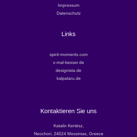
Impressum
Datenschutz
Links
spirit-moments.com
x-mal-besser.de
designista.de
kalpataru.de
Kontaktieren Sie uns
Katalin Kertész,
Neochori, 24024 Messinias, Greece