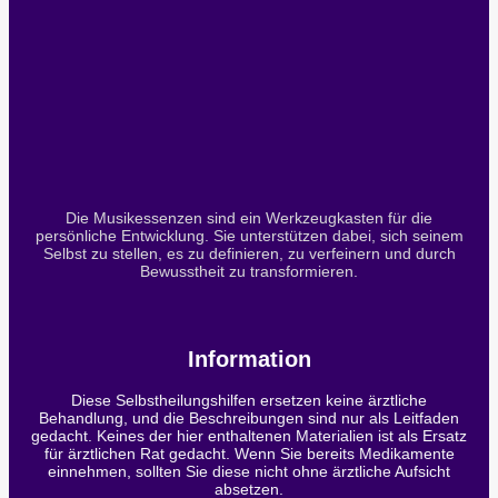
Die Musikessenzen sind ein Werkzeugkasten für die
persönliche Entwicklung. Sie unterstützen dabei, sich seinem
Selbst zu stellen, es zu definieren, zu verfeinern und durch
Bewusstheit zu transformieren.
Information
Diese Selbstheilungshilfen ersetzen keine ärztliche
Behandlung, und die Beschreibungen sind nur als Leitfaden
gedacht. Keines der hier enthaltenen Materialien ist als Ersatz
für ärztlichen Rat gedacht. Wenn Sie bereits Medikamente
einnehmen, sollten Sie diese nicht ohne ärztliche Aufsicht
absetzen.