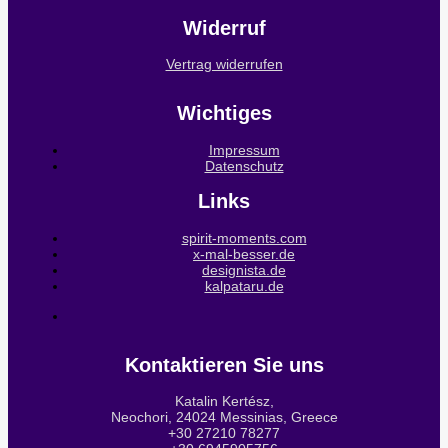
Widerruf
Vertrag widerrufen
Wichtiges
Impressum
Datenschutz
Links
spirit-moments.com
x-mal-besser.de
designista.de
kalpataru.de
Kontaktieren Sie uns
Katalin Kertész,
Neochori, 24024 Messinias, Greece
+30 27210 78277