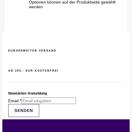
Optionen können auf der Produktseite gewählt
werden
EUROPAWEITER VERSAND
AB 200,- EUR KOSTENFREI
Newsletter-Anmeldung
Email
*
SENDEN